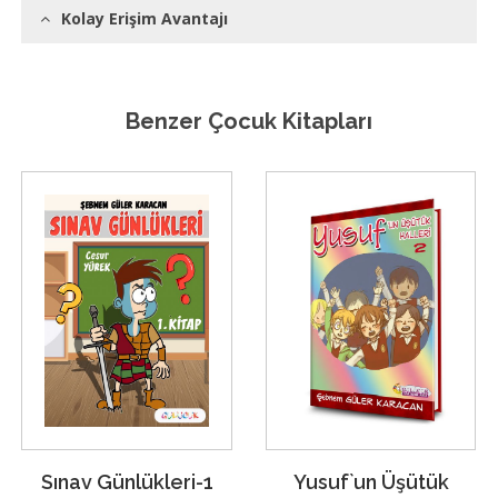
Kolay Erişim Avantajı
Benzer Çocuk Kitapları
Sınav Günlükleri-1
Yusuf`un Üşütük