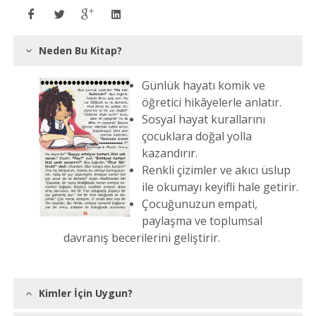
Neden Bu Kitap?
Günlük hayatı komik ve
öğretici hikâyelerle anlatır.
Sosyal hayat kurallarını
çocuklara doğal yolla
kazandırır.
Renkli çizimler ve akıcı üslup
ile okumayı keyifli hale getirir.
Çocuğunuzun empati,
paylaşma ve toplumsal
davranış becerilerini geliştirir.
Kimler İçin Uygun?