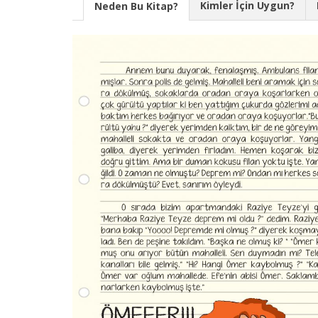
Kimler İçin Uygun?
Neden Bu Kitap?