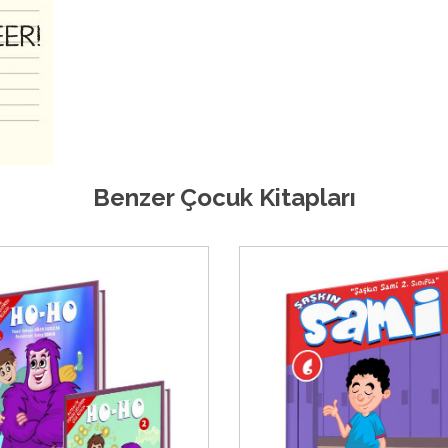
Benzer Çocuk Kitapları