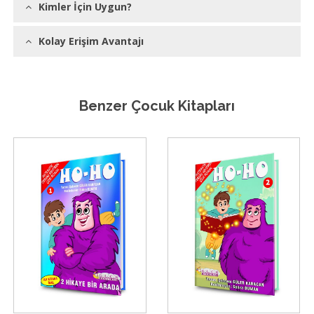
Kimler İçin Uygun?
Kolay Erişim Avantajı
Benzer Çocuk Kitapları