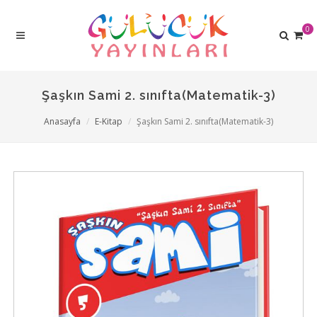
0
Şaşkın Sami 2. sınıfta(Matematik-3)
Anasayfa
E-Kitap
Şaşkın Sami 2. sınıfta(Matematik-3)