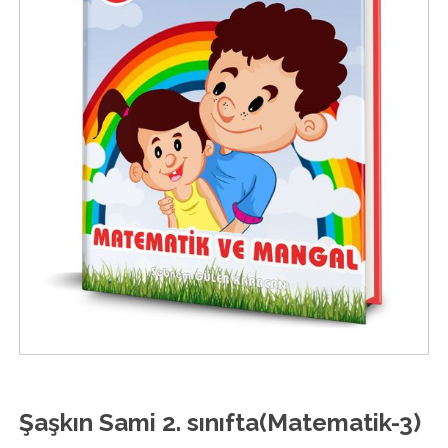
Şaşkın Sami 2. sınıfta(Matematik-3)