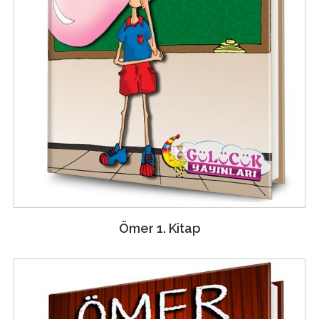
Ömer 1. Kitap