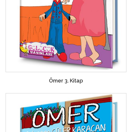
Ömer 3. Kitap