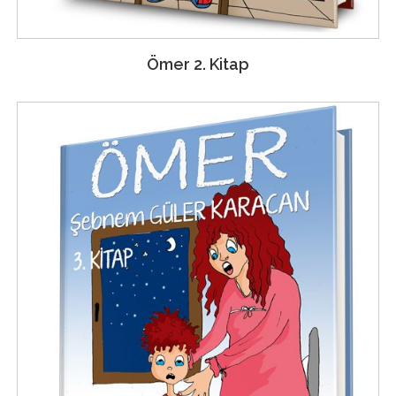
Ömer 2. Kitap