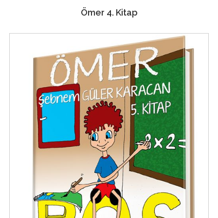
Ömer 4. Kitap