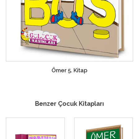
Ömer 5. Kitap
Benzer Çocuk Kitapları