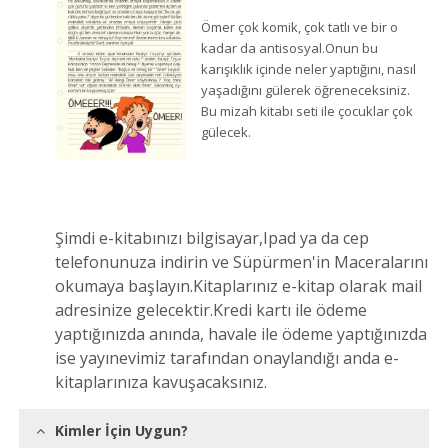
Ömer çok komik, çok tatlı ve bir o
kadar da antisosyal.Onun bu
karışıklık içinde neler yaptığını, nasıl
yaşadığını gülerek öğreneceksiniz.
Bu mizah kitabı seti ile çocuklar çok
gülecek.
Şimdi e-kitabınızı bilgisayar,Ipad ya da cep
telefonunuza indirin ve Süpürmen'in Maceralarını
okumaya başlayın.Kitaplarınız e-kitap olarak mail
adresinize gelecektir.Kredi kartı ile ödeme
yaptığınızda anında, havale ile ödeme yaptığınızda
ise yayınevimiz tarafından onaylandığı anda e-
kitaplarınıza kavuşacaksınız.
Kimler İçin Uygun?